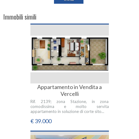
Immobili simili
Appartamento in Vendita a
Vercelli
Rif. 2139; zona Stazione, in zona
comodissima e molto servita
appartamento in soluzione di corte sito...
€ 39.000