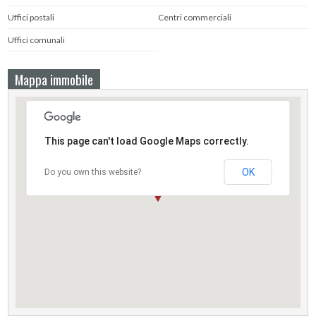
Uffici postali
Centri commerciali
Uffici comunali
Mappa immobile
This page can't load Google Maps correctly.
OK
Do you own this website?