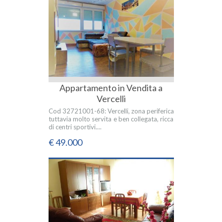
Appartamento in Vendita a
Vercelli
Cod 32721001-68: Vercelli, zona periferica
tuttavia molto servita e ben collegata, ricca
di centri sportivi....
€ 49.000