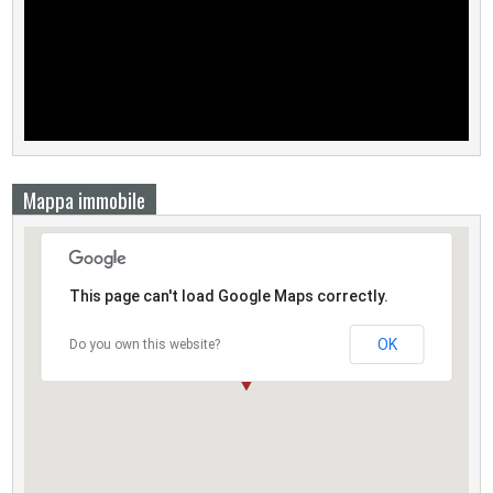
Mappa immobile
This page can't load Google Maps correctly.
OK
Do you own this website?