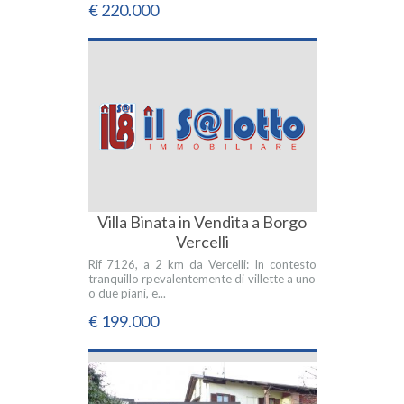
€ 220.000
Villa Binata in Vendita a Borgo
Vercelli
Rif 7126, a 2 km da Vercelli: In contesto
tranquillo rpevalentemente di villette a uno
o due piani, e...
€ 199.000