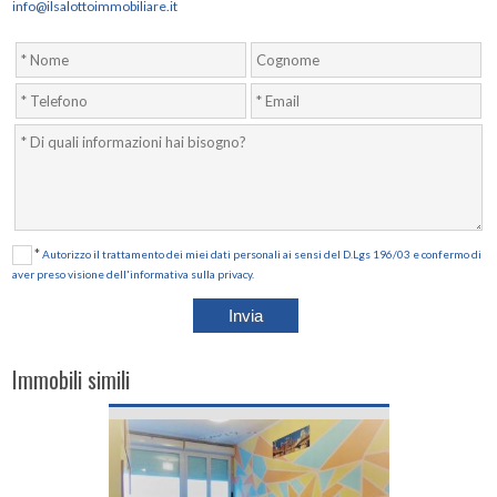
info@ilsalottoimmobiliare.it
*
Autorizzo il trattamento dei miei dati personali ai sensi del D.Lgs 196/03 e confermo di
aver preso visione dell'informativa sulla privacy.
Immobili simili