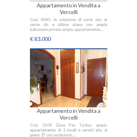
Appartamento in Vendita a
Vercelli
Cod. 4045: In soluzione di corte sito al
secon do e ultimo piano con ampia
balconata privata ampio appartamento...
€ 83.000
Appartamento in Vendita a
Vercelli
Cod. 3109 Zona P.ta Torino: ampio
appartamento di 3 locali e servizi sito al
piano 3° con ascensore,...